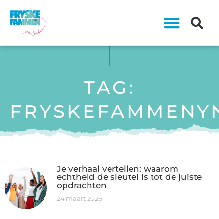
TAG:
FRYSKEFAMMENY
Je verhaal vertellen: waarom
echtheid de sleutel is tot de juiste
opdrachten
24 maart 2026