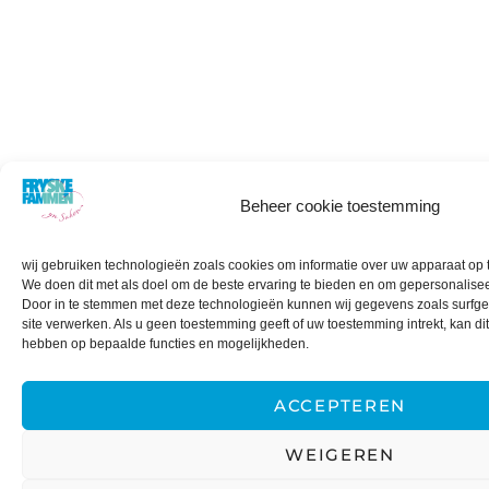
Beheer cookie toestemming
wij gebruiken technologieën zoals cookies om informatie over uw apparaat op t
We doen dit met als doel om de beste ervaring te bieden en om gepersonalisee
Door in te stemmen met deze technologieën kunnen wij gegevens zoals surfged
site verwerken. Als u geen toestemming geeft of uw toestemming intrekt, kan di
hebben op bepaalde functies en mogelijkheden.
ACCEPTEREN
WEIGEREN