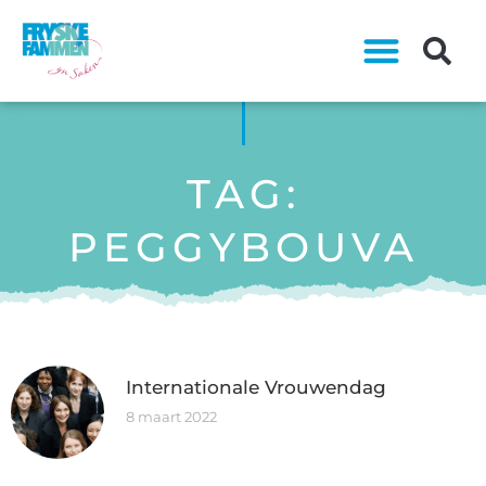
TAG:
PEGGYBOUVA
Internationale Vrouwendag
8 maart 2022